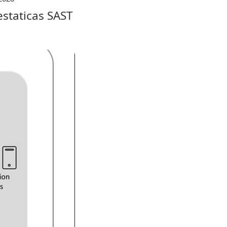
staticas SAST