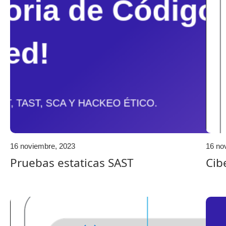
16 noviembre, 2023
16 no
Pruebas estaticas SAST
Cib