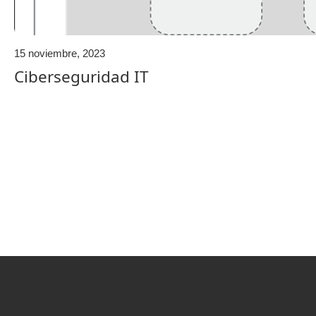
15 noviembre, 2023
Ciberseguridad IT