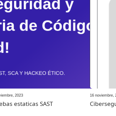
viembre, 2023
16 noviembre, 
ebas estaticas SAST
Ciberseg