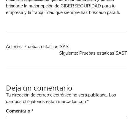
brindarte la mejor opción de CIBERSEGURIDAD para tu
empresa y la tranquilidad que siempre haz buscado para ti.
Anterior:
Pruebas estaticas SAST
Siguiente:
Pruebas estaticas SAST
Deja un comentario
Tu dirección de correo electrónico no será publicada.
Los
campos obligatorios están marcados con
*
Comentario
*