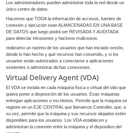
Los administradores pueden administrar toda la red desde un
único centro de datos.
Hacemos que TODA la información de accesos, fuentes de
conexión y ejecución sean ALMACENADAS EN UNA BASE
DE DATOS que luego podrá ser REVISADA Y AUDITADA
para detectar intrusiones y hackeos maliciosos.
realizamo un rastreo de los usuarios que han iniciado sesión,
dónde lo han hecho y qué recursos han cosumido, y si los
usuarios están autorizados a conectarse a aplicaciones
existentes ó administrar dichas conexiones.
Virtual Delivery Agent (VDA)
El VDA se instala en cada máquina física o virtual del sitio que
quiera poner a disposición de los usuarios. Esas máquinas
entregan aplicaciones o escritorios. Permite que la máquina se
registre en un EJE CENTRAL que llamamos Controller, que, a
su vez, permite que la máquina y sus recursos alojados estén
disponibles para los usuarios. Los VDA establecen y
administran la conexión entre la máquina y el dispositivo del