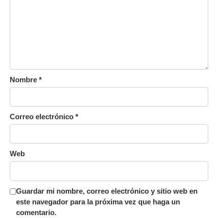
Nombre
*
Correo electrónico
*
Web
Guardar mi nombre, correo electrónico y sitio web en
este navegador para la próxima vez que haga un
comentario.