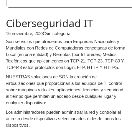
Ciberseguridad IT
/
16 noviembre, 2023
Sin categoría
Son servicios que ofrecemos para Empresas Nacionales y
Mundiales con Redes de Computadoras conectadas de forma
Local (en una entidad) y Remotas (por Intraredes, Medios
Telefónicos que aplican conexion TCP-21, TCP-23, TCP-80 Y
TCP443 éstos protocolos son Login, FTP, HTTP Y HTTPS.
NUESTRAS soluciones de SON la creación de
virtualizaciones que proporcionan a los equipos de TI control
sobre máquinas virtuales, aplicaciones, licencias y seguridad,
al tiempo que permiten un acceso desde cualquier lugar y
cualquier dispositivo:
Los administradores pueden administrar la red y controlar el
acceso desde dispositivos seleccionados o desde todos los
dispositivos.