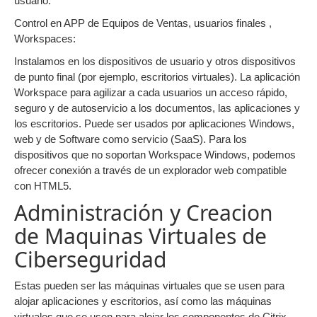
usuario.
Control en APP de Equipos de Ventas, usuarios finales ,
Workspaces:
Instalamos en los dispositivos de usuario y otros dispositivos
de punto final (por ejemplo, escritorios virtuales). La aplicación
Workspace para agilizar a cada usuarios un acceso rápido,
seguro y de autoservicio a los documentos, las aplicaciones y
los escritorios. Puede ser usados por aplicaciones Windows,
web y de Software como servicio (SaaS). Para los
dispositivos que no soportan Workspace Windows, podemos
ofrecer conexión a través de un explorador web compatible
con HTML5.
Administración y Creacion
de Maquinas Virtuales de
Ciberseguridad
Estas pueden ser las máquinas virtuales que se usen para
alojar aplicaciones y escritorios, así como las máquinas
virtuales que se usen para alojar los componentes de Citrix