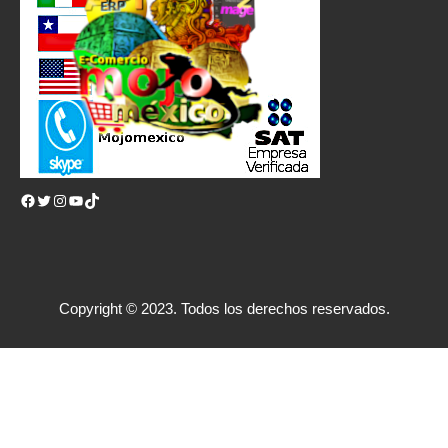
Facebook
Twitter
Instagram
YouTube
TikTok
Copyright © 2023. Todos los derechos reservados.