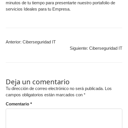
minutos de tu tiempo para presentarte nuestro portafolio de
servicios Ideales para tu Empresa.
Anterior:
Ciberseguridad IT
Siguiente:
Ciberseguridad IT
Deja un comentario
Tu dirección de correo electrónico no será publicada.
Los
campos obligatorios están marcados con
*
Comentario
*