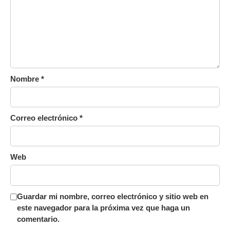
Nombre
*
Correo electrónico
*
Web
Guardar mi nombre, correo electrónico y sitio web en
este navegador para la próxima vez que haga un
comentario.