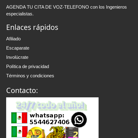
AGENDA TU CITA DE VOZ-TELEFONO con los Ingenieros
especialistas.
Enlaces rápidos
Afiliado
Escaparate
Involúcrate
Política de privacidad
Términos y condiciones
Contacto: