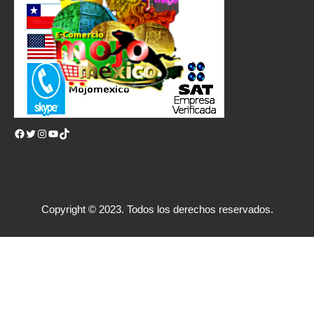
Facebook
Twitter
Instagram
YouTube
TikTok
Copyright © 2023. Todos los derechos reservados.