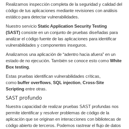
Realizamos inspección completa de la seguridad y calidad del
código de tus aplicaciones mediante revisiones con análisis
estático para detectar vulnerabilidades.
Nuestro servicio
Static Application Security Testing
(SAST)
consiste en un conjunto de pruebas diseñadas para
analizar el código fuente de las aplicaciones para identificar
vulnerabilidades y componentes inseguros.
Analizamos una aplicación de “adentro hacia afuera” en un
estado de no ejecución. También se conoce esto como
White
Box testing
.
Estas pruebas identifican vulnerabilidades críticas,
como
buffer overflows
,
SQL injection
,
Cross-Site
Scripting
entre otras.
SAST profundo
Nuestra capacidad de realizar pruebas SAST profundas nos
permite identificar y resolver problemas de código de la
aplicación que se originan en interacciones con bibliotecas de
código abierto de terceros. Podemos rastrear el flujo de datos