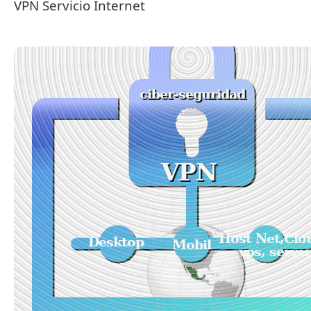
VPN Servicio Internet