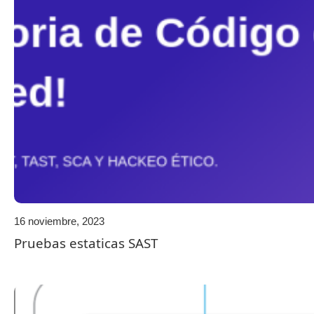
16 noviembre, 2023
Pruebas estaticas SAST