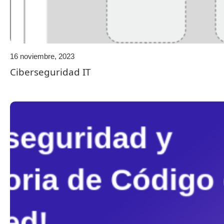
16 noviembre, 2023
Ciberseguridad IT