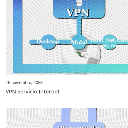
16 noviembre, 2023
VPN Servicio Internet