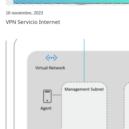
16 noviembre, 2023
VPN Servicio Internet