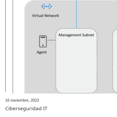
16 noviembre, 2023
Ciberseguridad IT