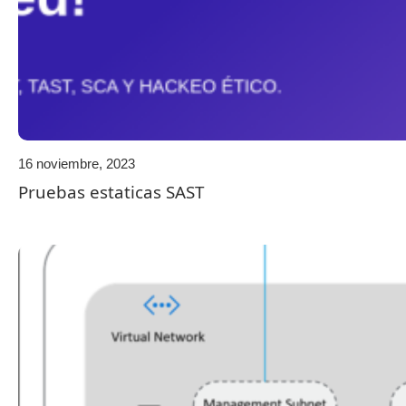
16 noviembre, 2023
Pruebas estaticas SAST