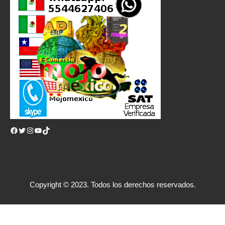
Facebook
Twitter
Instagram
YouTube
TikTok
Copyright © 2023. Todos los derechos reservados.