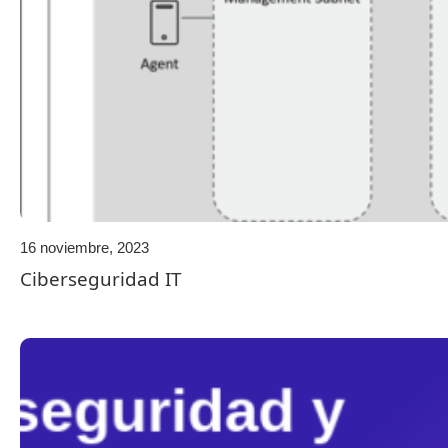
16 noviembre, 2023
Ciberseguridad IT