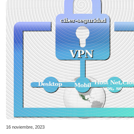
16 noviembre, 2023