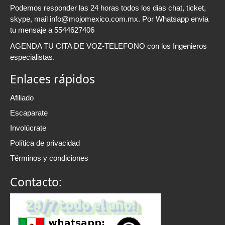
Podemos responder las 24 horas todos los dias chat, ticket,
skype, mail info@mojomexico.com.mx. Por Whatsapp envia
tu mensaje a 5544627406
AGENDA TU CITA DE VOZ-TELEFONO con los Ingenieros
especialistas.
Enlaces rápidos
Afiliado
Escaparate
Involúcrate
Política de privacidad
Términos y condiciones
Contacto: