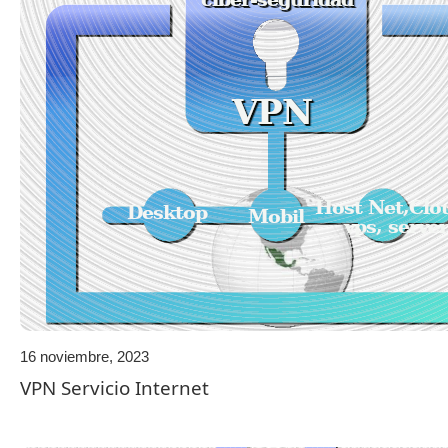
16 noviembre, 2023
VPN Servicio Internet