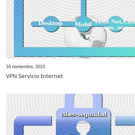
16 noviembre, 2023
VPN Servicio Internet