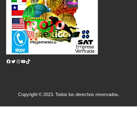
Facebook
Twitter
Instagram
YouTube
TikTok
Copyright © 2023. Todos los derechos reservados.