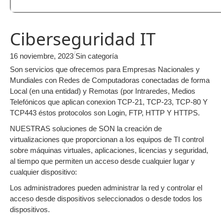
Ciberseguridad IT
/
16 noviembre, 2023
Sin categoría
Son servicios que ofrecemos para Empresas Nacionales y
Mundiales con Redes de Computadoras conectadas de forma
Local (en una entidad) y Remotas (por Intraredes, Medios
Telefónicos que aplican conexion TCP-21, TCP-23, TCP-80 Y
TCP443 éstos protocolos son Login, FTP, HTTP Y HTTPS.
NUESTRAS soluciones de SON la creación de
virtualizaciones que proporcionan a los equipos de TI control
sobre máquinas virtuales, aplicaciones, licencias y seguridad,
al tiempo que permiten un acceso desde cualquier lugar y
cualquier dispositivo:
Los administradores pueden administrar la red y controlar el
acceso desde dispositivos seleccionados o desde todos los
dispositivos.