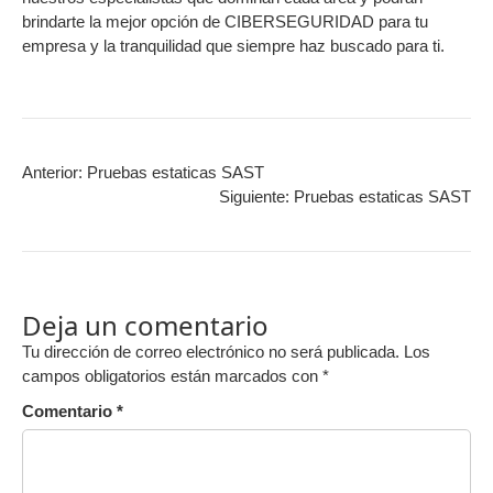
brindarte la mejor opción de CIBERSEGURIDAD para tu
empresa y la tranquilidad que siempre haz buscado para ti.
Anterior:
Pruebas estaticas SAST
Siguiente:
Pruebas estaticas SAST
Deja un comentario
Tu dirección de correo electrónico no será publicada.
Los
campos obligatorios están marcados con
*
Comentario
*