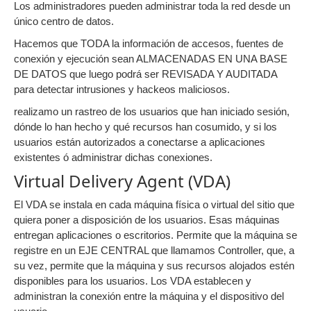
Los administradores pueden administrar toda la red desde un
único centro de datos.
Hacemos que TODA la información de accesos, fuentes de
conexión y ejecución sean ALMACENADAS EN UNA BASE
DE DATOS que luego podrá ser REVISADA Y AUDITADA
para detectar intrusiones y hackeos maliciosos.
realizamo un rastreo de los usuarios que han iniciado sesión,
dónde lo han hecho y qué recursos han cosumido, y si los
usuarios están autorizados a conectarse a aplicaciones
existentes ó administrar dichas conexiones.
Virtual Delivery Agent (VDA)
El VDA se instala en cada máquina física o virtual del sitio que
quiera poner a disposición de los usuarios. Esas máquinas
entregan aplicaciones o escritorios. Permite que la máquina se
registre en un EJE CENTRAL que llamamos Controller, que, a
su vez, permite que la máquina y sus recursos alojados estén
disponibles para los usuarios. Los VDA establecen y
administran la conexión entre la máquina y el dispositivo del