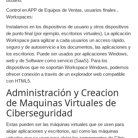
usuario.
Control en APP de Equipos de Ventas, usuarios finales ,
Workspaces:
Instalamos en los dispositivos de usuario y otros dispositivos
de punto final (por ejemplo, escritorios virtuales). La aplicación
Workspace para agilizar a cada usuarios un acceso rápido,
seguro y de autoservicio a los documentos, las aplicaciones y
los escritorios. Puede ser usados por aplicaciones Windows,
web y de Software como servicio (SaaS). Para los
dispositivos que no soportan Workspace Windows, podemos
ofrecer conexión a través de un explorador web compatible
con HTML5.
Administración y Creacion
de Maquinas Virtuales de
Ciberseguridad
Estas pueden ser las máquinas virtuales que se usen para
alojar aplicaciones y escritorios, así como las máquinas
virtuales que se usen para alojar los componentes de Citrix