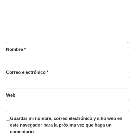
Nombre
*
Correo electrónico
*
Web
Guardar mi nombre, correo electrónico y sitio web en
este navegador para la próxima vez que haga un
comentario.