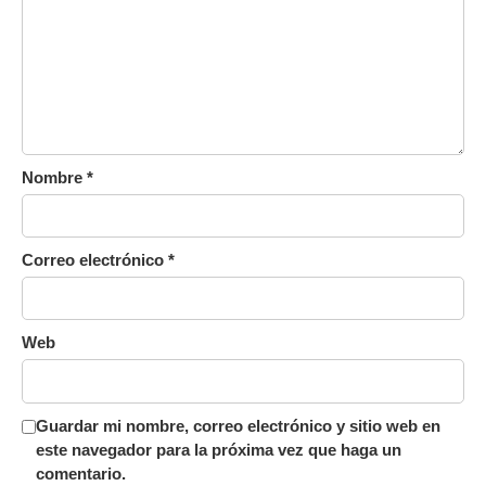
Nombre
*
Correo electrónico
*
Web
Guardar mi nombre, correo electrónico y sitio web en
este navegador para la próxima vez que haga un
comentario.