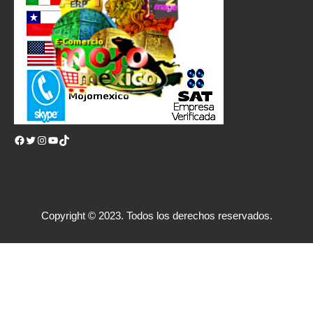
Facebook
Twitter
Instagram
YouTube
TikTok
Copyright © 2023. Todos los derechos reservados.