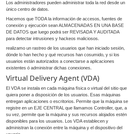
Los administradores pueden administrar toda la red desde un
único centro de datos.
Hacemos que TODA la información de accesos, fuentes de
conexión y ejecución sean ALMACENADAS EN UNA BASE
DE DATOS que luego podrá ser REVISADA Y AUDITADA
para detectar intrusiones y hackeos maliciosos.
realizamo un rastreo de los usuarios que han iniciado sesión,
dónde lo han hecho y qué recursos han cosumido, y si los
usuarios están autorizados a conectarse a aplicaciones
existentes ó administrar dichas conexiones.
Virtual Delivery Agent (VDA)
El VDA se instala en cada máquina física o virtual del sitio que
quiera poner a disposición de los usuarios. Esas máquinas
entregan aplicaciones o escritorios. Permite que la máquina se
registre en un EJE CENTRAL que llamamos Controller, que, a
su vez, permite que la máquina y sus recursos alojados estén
disponibles para los usuarios. Los VDA establecen y
administran la conexión entre la máquina y el dispositivo del