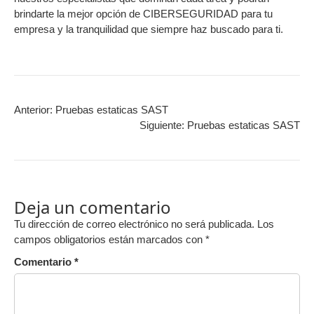
brindarte la mejor opción de CIBERSEGURIDAD para tu
empresa y la tranquilidad que siempre haz buscado para ti.
Anterior:
Pruebas estaticas SAST
Siguiente:
Pruebas estaticas SAST
Deja un comentario
Tu dirección de correo electrónico no será publicada.
Los
campos obligatorios están marcados con
*
Comentario
*