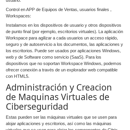
usuario.
Control en APP de Equipos de Ventas, usuarios finales ,
Workspaces:
Instalamos en los dispositivos de usuario y otros dispositivos
de punto final (por ejemplo, escritorios virtuales). La aplicación
Workspace para agilizar a cada usuarios un acceso rápido,
seguro y de autoservicio a los documentos, las aplicaciones y
los escritorios. Puede ser usados por aplicaciones Windows,
web y de Software como servicio (SaaS). Para los
dispositivos que no soportan Workspace Windows, podemos
ofrecer conexión a través de un explorador web compatible
con HTML5.
Administración y Creacion
de Maquinas Virtuales de
Ciberseguridad
Estas pueden ser las máquinas virtuales que se usen para
alojar aplicaciones y escritorios, así como las máquinas
virtuales que se usen para alojar los componentes de Citrix