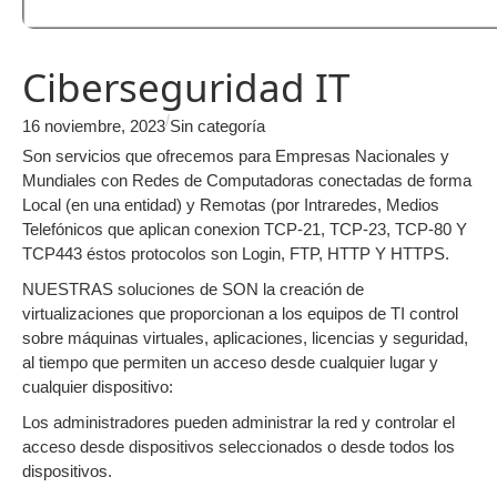
Ciberseguridad IT
/
16 noviembre, 2023
Sin categoría
Son servicios que ofrecemos para Empresas Nacionales y
Mundiales con Redes de Computadoras conectadas de forma
Local (en una entidad) y Remotas (por Intraredes, Medios
Telefónicos que aplican conexion TCP-21, TCP-23, TCP-80 Y
TCP443 éstos protocolos son Login, FTP, HTTP Y HTTPS.
NUESTRAS soluciones de SON la creación de
virtualizaciones que proporcionan a los equipos de TI control
sobre máquinas virtuales, aplicaciones, licencias y seguridad,
al tiempo que permiten un acceso desde cualquier lugar y
cualquier dispositivo:
Los administradores pueden administrar la red y controlar el
acceso desde dispositivos seleccionados o desde todos los
dispositivos.