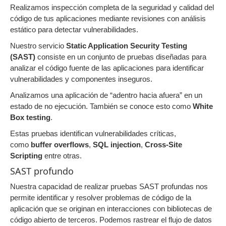
Realizamos inspección completa de la seguridad y calidad del
código de tus aplicaciones mediante revisiones con análisis
estático para detectar vulnerabilidades.
Nuestro servicio
Static Application Security Testing
(SAST)
consiste en un conjunto de pruebas diseñadas para
analizar el código fuente de las aplicaciones para identificar
vulnerabilidades y componentes inseguros.
Analizamos una aplicación de “adentro hacia afuera” en un
estado de no ejecución. También se conoce esto como
White
Box testing
.
Estas pruebas identifican vulnerabilidades críticas,
como
buffer overflows
,
SQL injection
,
Cross-Site
Scripting
entre otras.
SAST profundo
Nuestra capacidad de realizar pruebas SAST profundas nos
permite identificar y resolver problemas de código de la
aplicación que se originan en interacciones con bibliotecas de
código abierto de terceros. Podemos rastrear el flujo de datos