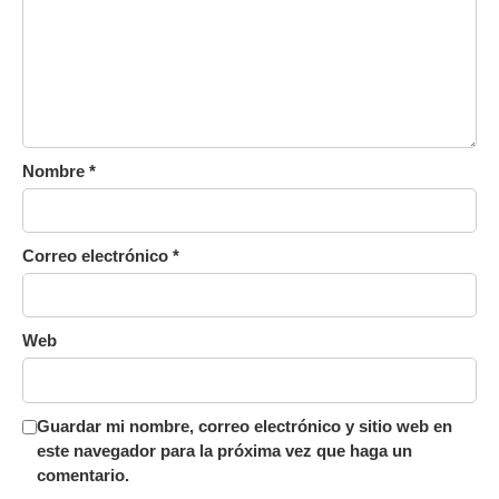
Nombre
*
Correo electrónico
*
Web
Guardar mi nombre, correo electrónico y sitio web en
este navegador para la próxima vez que haga un
comentario.