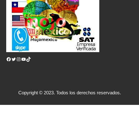
Facebook
Twitter
Instagram
YouTube
TikTok
Copyright © 2023. Todos los derechos reservados.