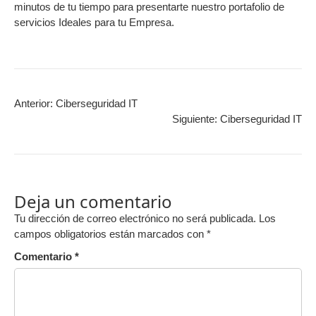
minutos de tu tiempo para presentarte nuestro portafolio de
servicios Ideales para tu Empresa.
Anterior:
Ciberseguridad IT
Siguiente:
Ciberseguridad IT
Deja un comentario
Tu dirección de correo electrónico no será publicada.
Los
campos obligatorios están marcados con
*
Comentario
*