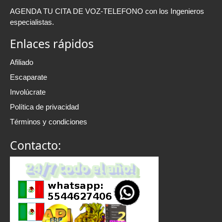
AGENDA TU CITA DE VOZ-TELEFONO con los Ingenieros
especialistas.
Enlaces rápidos
Afiliado
Escaparate
Involúcrate
Política de privacidad
Términos y condiciones
Contacto: