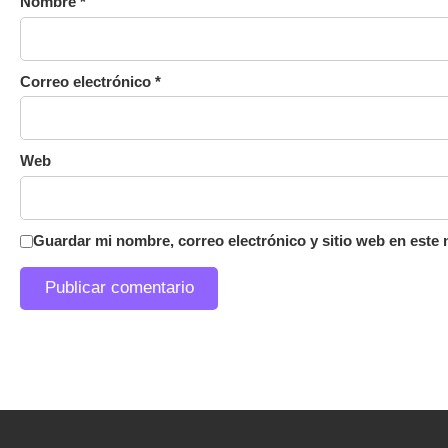
Nombre
*
Correo electrónico
*
Web
Guardar mi nombre, correo electrónico y sitio web en este