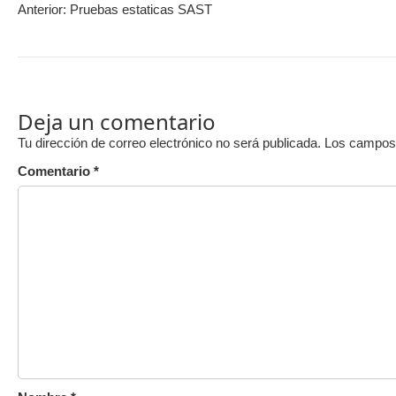
Anterior:
Pruebas estaticas SAST
Deja un comentario
Tu dirección de correo electrónico no será publicada.
Los campos 
Comentario
*