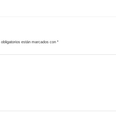
obligatorios están marcados con
*