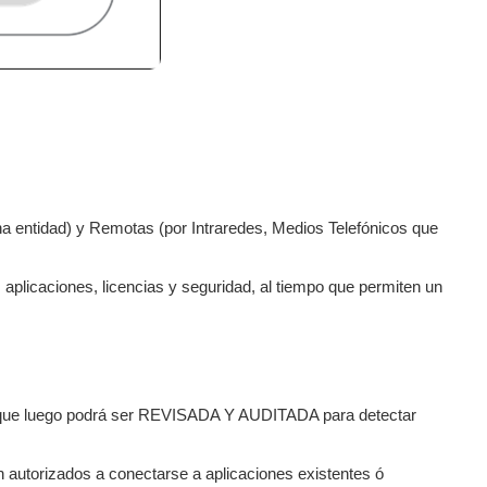
entidad) y Remotas (por Intraredes, Medios Telefónicos que
plicaciones, licencias y seguridad, al tiempo que permiten un
e luego podrá ser REVISADA Y AUDITADA para detectar
n autorizados a conectarse a aplicaciones existentes ó