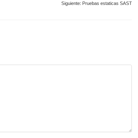
Siguiente:
Pruebas estaticas SAST