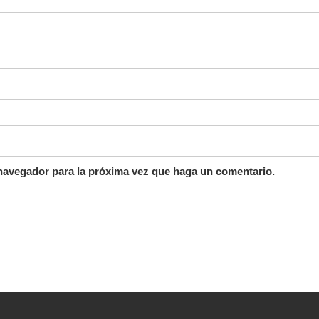
 navegador para la próxima vez que haga un comentario.