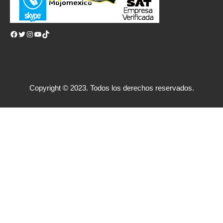
Facebook
Twitter
Instagram
YouTube
TikTok
Copyright © 2023. Todos los derechos reservados.