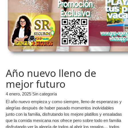
Año nuevo lleno de
mejor futuro
/
4 enero, 2025
Sin categoría
El año nuevo empieza y como siempre, lleno de esperanzas y
alegrías después de haber pasado momentos inolvidables
junto con la familia, disfrutando los mejore platillos y ensaladas
que la comida mexicana nos ofrece pero sobre todo en familia
disfrutando ver la alegría de todos al abrir los regalos… todos