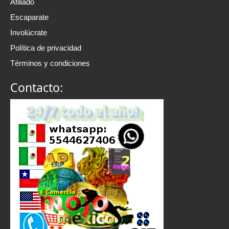
Afiliado
Escaparate
Involúcrate
Política de privacidad
Términos y condiciones
Contacto: