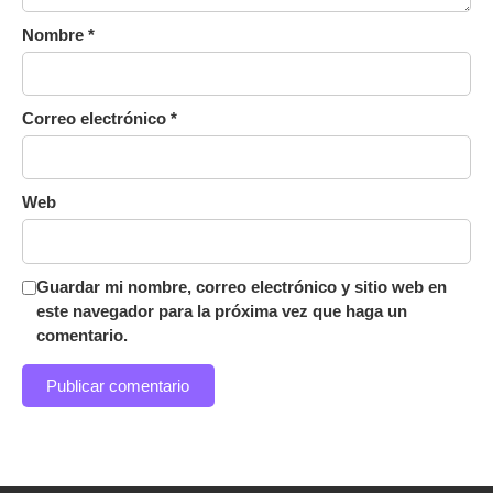
Nombre
*
Correo electrónico
*
Web
Guardar mi nombre, correo electrónico y sitio web en
este navegador para la próxima vez que haga un
comentario.