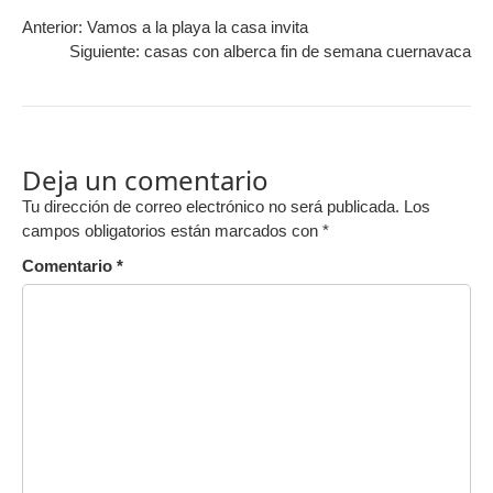
Anterior:
Vamos a la playa la casa invita
Siguiente:
casas con alberca fin de semana cuernavaca
Deja un comentario
Tu dirección de correo electrónico no será publicada.
Los
campos obligatorios están marcados con
*
Comentario
*