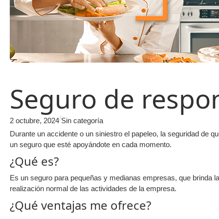
Seguro de respon
/
2 octubre, 2024
Sin categoría
Durante un accidente o un siniestro el papeleo, la seguridad de q
un seguro que esté apoyándote en cada momento.
¿Qué es?
Es un seguro para pequeñas y medianas empresas, que brinda la pr
realización normal de las actividades de la empresa.
¿Qué ventajas me ofrece?