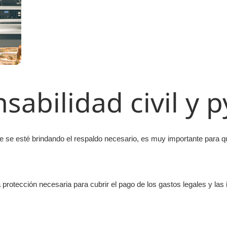
sabilidad civil y 
ue se esté brindando el respaldo necesario, es muy importante para qu
otección necesaria para cubrir el pago de los gastos legales y las 