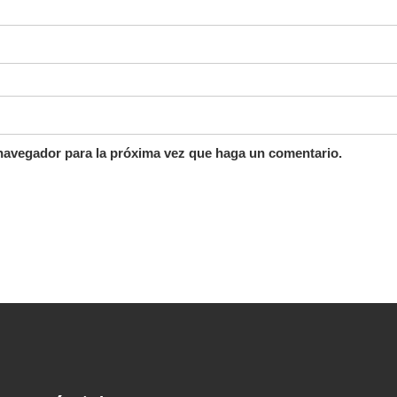
 navegador para la próxima vez que haga un comentario.