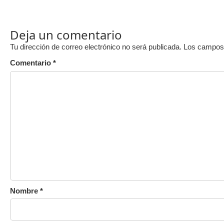
Deja un comentario
Tu dirección de correo electrónico no será publicada.
Los campos 
Comentario
*
Nombre
*