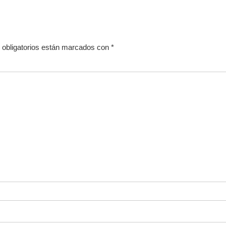
obligatorios están marcados con
*