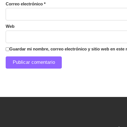
Correo electrónico
*
Web
Guardar mi nombre, correo electrónico y sitio web en este