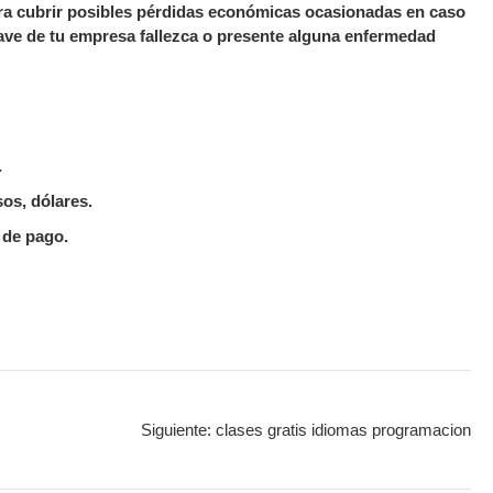
a cubrir posibles pérdidas económicas ocasionadas en caso
ave de tu empresa fallezca o presente alguna enfermedad
.
os, dólares.
 de pago.
Siguiente:
clases gratis idiomas programacion