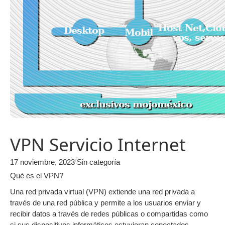
VPN Servicio Internet
/
17 noviembre, 2023
Sin categoría
Qué es el VPN?
Una red privada virtual (VPN) extiende una red privada a
través de una red pública y permite a los usuarios enviar y
recibir datos a través de redes públicas o compartidas como
si sus dispositivos informáticos estuvieran conectados