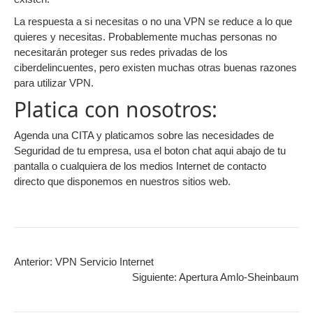
La respuesta a si necesitas o no una VPN se reduce a lo que
quieres y necesitas. Probablemente muchas personas no
necesitarán proteger sus redes privadas de los
ciberdelincuentes, pero existen muchas otras buenas razones
para utilizar VPN.
Platica con nosotros:
Agenda una CITA y platicamos sobre las necesidades de
Seguridad de tu empresa, usa el boton chat aqui abajo de tu
pantalla o cualquiera de los medios Internet de contacto
directo que disponemos en nuestros sitios web.
Anterior:
VPN Servicio Internet
Siguiente:
Apertura Amlo-Sheinbaum