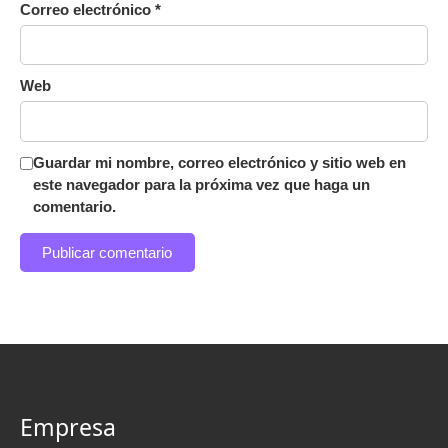
Correo electrónico
*
Web
Guardar mi nombre, correo electrónico y sitio web en
este navegador para la próxima vez que haga un
comentario.
Empresa