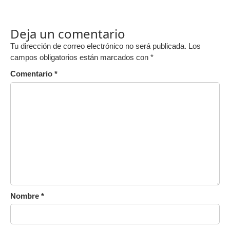
Deja un comentario
Tu dirección de correo electrónico no será publicada.
Los
campos obligatorios están marcados con
*
Comentario
*
Nombre
*