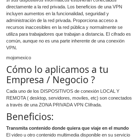
directamente a la red privada. Los beneficios de una VPN
incluyen aumentos en la funcionalidad, seguridad y
administración de la red privada. Proporciona acceso a
recursos inaccesibles en la red pública y normalmente se
utiliza para trabajadores que trabajan a distancia. El cifrado es
común, aunque no es una parte inherente de una conexión
VPN.
mojomexico
Cómo lo aplicamos a tu
Empresa / Negocio ?
Cada uno de los DISPOSITIVOS de conexión LOCAL Y
REMOTA ( desktop, servidores, moviles, etc) son conectados
a través de una ZONA PRIVADA VPN CIifrada.
Beneficios:
Transmita contenido donde quiera que viaje en el mundo
El video u otro contenido multimedia disponible en su servicio