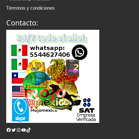
Términos y condiciones
Contacto:
Facebook
Twitter
Instagram
YouTube
TikTok