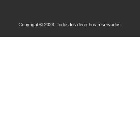
Copyright © 2023. Todos los derechos reservados.