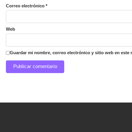
Correo electrónico
*
Web
Guardar mi nombre, correo electrónico y sitio web en este