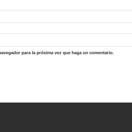
 navegador para la próxima vez que haga un comentario.