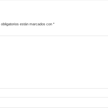
obligatorios están marcados con
*