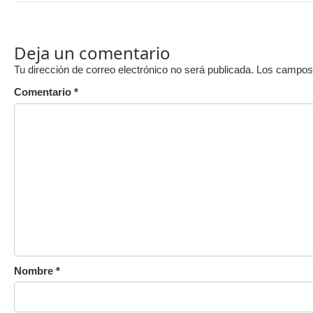
Deja un comentario
Tu dirección de correo electrónico no será publicada.
Los campos 
Comentario
*
Nombre
*