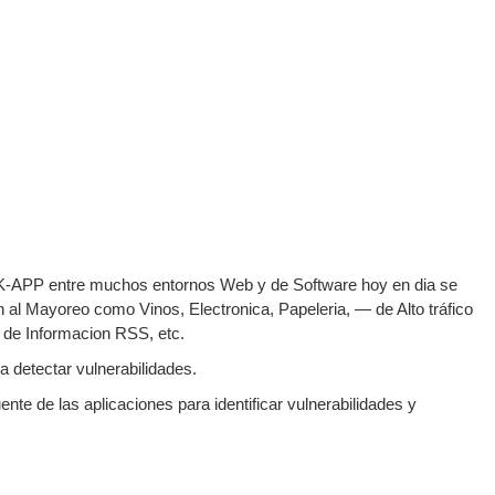
SDK-APP entre muchos entornos Web y de Software hoy en dia se
al Mayoreo como Vinos, Electronica, Papeleria, — de Alto tráfico
 de Informacion RSS, etc.
a detectar vulnerabilidades.
nte de las aplicaciones para identificar vulnerabilidades y