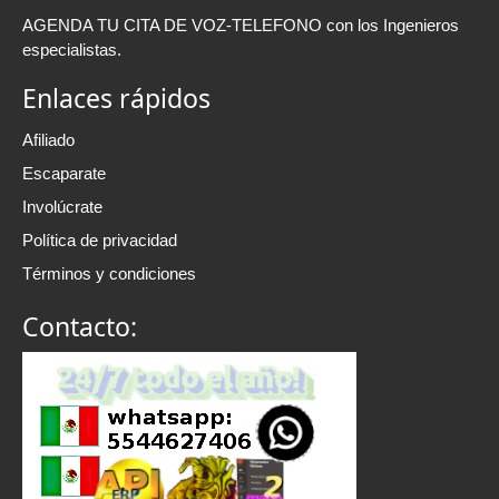
AGENDA TU CITA DE VOZ-TELEFONO con los Ingenieros
especialistas.
Enlaces rápidos
Afiliado
Escaparate
Involúcrate
Política de privacidad
Términos y condiciones
Contacto: