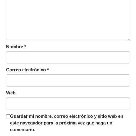
Nombre
*
Correo electrónico
*
Web
Guardar mi nombre, correo electrónico y sitio web en
este navegador para la próxima vez que haga un
comentario.