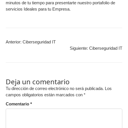
minutos de tu tiempo para presentarte nuestro portafolio de
servicios Ideales para tu Empresa.
Anterior:
Ciberseguridad IT
Siguiente:
Ciberseguridad IT
Deja un comentario
Tu dirección de correo electrónico no será publicada.
Los
campos obligatorios están marcados con
*
Comentario
*