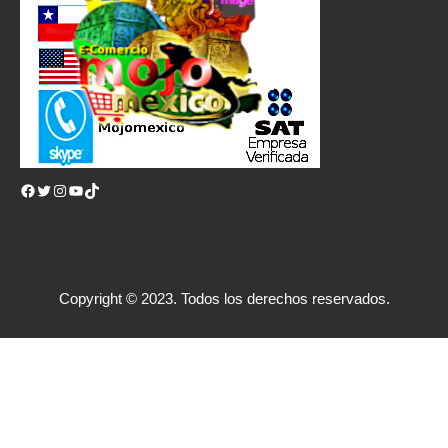
Facebook
Twitter
Instagram
YouTube
TikTok
Copyright © 2023. Todos los derechos reservados.