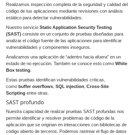
Realizamos inspección completa de la seguridad y calidad del
código de tus aplicaciones mediante revisiones con análisis
estático para detectar vulnerabilidades.
Nuestro servicio
Static Application Security Testing
(SAST)
consiste en un conjunto de pruebas diseñadas para
analizar el código fuente de las aplicaciones para identificar
vulnerabilidades y componentes inseguros.
Analizamos una aplicación de “adentro hacia afuera” en un
estado de no ejecución. También se conoce esto como
White
Box testing
.
Estas pruebas identifican vulnerabilidades críticas,
como
buffer overflows
,
SQL injection
,
Cross-Site
Scripting
entre otras.
SAST profundo
Nuestra capacidad de realizar pruebas SAST profundas nos
permite identificar y resolver problemas de código de la
aplicación que se originan en interacciones con bibliotecas de
código abierto de terceros. Podemos rastrear el flujo de datos