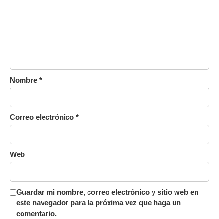
Nombre
*
Correo electrónico
*
Web
Guardar mi nombre, correo electrónico y sitio web en
este navegador para la próxima vez que haga un
comentario.