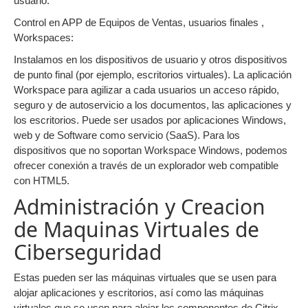
usuario.
Control en APP de Equipos de Ventas, usuarios finales ,
Workspaces:
Instalamos en los dispositivos de usuario y otros dispositivos
de punto final (por ejemplo, escritorios virtuales). La aplicación
Workspace para agilizar a cada usuarios un acceso rápido,
seguro y de autoservicio a los documentos, las aplicaciones y
los escritorios. Puede ser usados por aplicaciones Windows,
web y de Software como servicio (SaaS). Para los
dispositivos que no soportan Workspace Windows, podemos
ofrecer conexión a través de un explorador web compatible
con HTML5.
Administración y Creacion
de Maquinas Virtuales de
Ciberseguridad
Estas pueden ser las máquinas virtuales que se usen para
alojar aplicaciones y escritorios, así como las máquinas
virtuales que se usen para alojar los componentes de Citrix