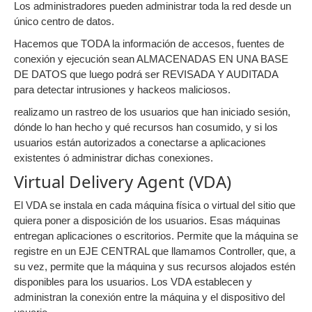
Los administradores pueden administrar toda la red desde un
único centro de datos.
Hacemos que TODA la información de accesos, fuentes de
conexión y ejecución sean ALMACENADAS EN UNA BASE
DE DATOS que luego podrá ser REVISADA Y AUDITADA
para detectar intrusiones y hackeos maliciosos.
realizamo un rastreo de los usuarios que han iniciado sesión,
dónde lo han hecho y qué recursos han cosumido, y si los
usuarios están autorizados a conectarse a aplicaciones
existentes ó administrar dichas conexiones.
Virtual Delivery Agent (VDA)
El VDA se instala en cada máquina física o virtual del sitio que
quiera poner a disposición de los usuarios. Esas máquinas
entregan aplicaciones o escritorios. Permite que la máquina se
registre en un EJE CENTRAL que llamamos Controller, que, a
su vez, permite que la máquina y sus recursos alojados estén
disponibles para los usuarios. Los VDA establecen y
administran la conexión entre la máquina y el dispositivo del