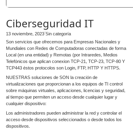
Ciberseguridad IT
/
13 noviembre, 2023
Sin categoría
Son servicios que ofrecemos para Empresas Nacionales y
Mundiales con Redes de Computadoras conectadas de forma
Local (en una entidad) y Remotas (por Intraredes, Medios
Telefónicos que aplican conexion TCP-21, TCP-23, TCP-80 Y
TCP443 éstos protocolos son Login, FTP, HTTP Y HTTPS.
NUESTRAS soluciones de SON la creación de
virtualizaciones que proporcionan a los equipos de TI control
sobre máquinas virtuales, aplicaciones, licencias y seguridad,
al tiempo que permiten un acceso desde cualquier lugar y
cualquier dispositivo:
Los administradores pueden administrar la red y controlar el
acceso desde dispositivos seleccionados o desde todos los
dispositivos.