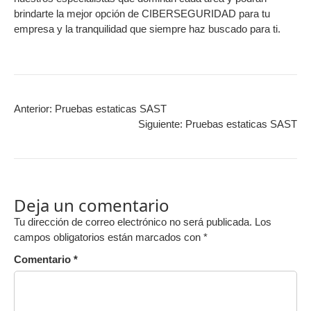
brindarte la mejor opción de CIBERSEGURIDAD para tu
empresa y la tranquilidad que siempre haz buscado para ti.
Anterior:
Pruebas estaticas SAST
Siguiente:
Pruebas estaticas SAST
Deja un comentario
Tu dirección de correo electrónico no será publicada.
Los
campos obligatorios están marcados con
*
Comentario
*