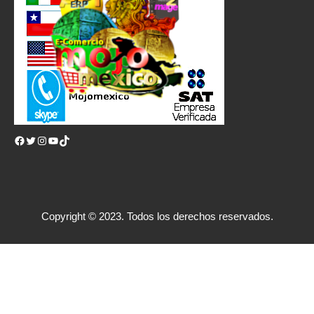
Facebook
Twitter
Instagram
YouTube
TikTok
Copyright © 2023. Todos los derechos reservados.