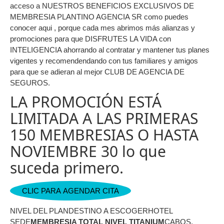
acceso a NUESTROS BENEFICIOS EXCLUSIVOS DE
MEMBRESIA PLANTINO AGENCIA SR como puedes
conocer aqui , porque cada mes abrimos más alianzas y
promociones para que DISFRUTES LA VIDA con
INTELIGENCIA ahorrando al contratar y mantener tus planes
vigentes y recomendendando con tus familiares y amigos
para que se adieran al mejor CLUB DE AGENCIA DE
SEGUROS.
LA PROMOCIÓN ESTÁ
LIMITADA A LAS PRIMERAS
150 MEMBRESIAS O HASTA
NOVIEMBRE 30 lo que
suceda primero.
CLIC PARA AGENDAR CITA
NIVEL DEL PLANDESTINO A ESCOGERHOTEL
SEDE
MEMBRESIA TOTAL NIVEL TITANIUM
CABOS,