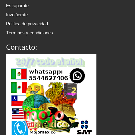
Escaparate
Involúcrate
Política de privacidad
Términos y condiciones
Contacto: