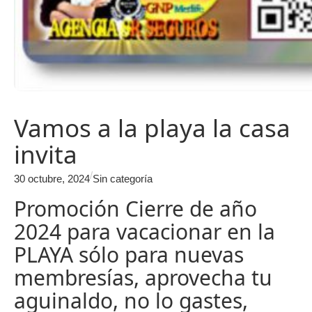
Vamos a la playa la casa
invita
/
30 octubre, 2024
Sin categoría
Promoción Cierre de año
2024 para vacacionar en la
PLAYA sólo para nuevas
membresías, aprovecha tu
aguinaldo, no lo gastes,