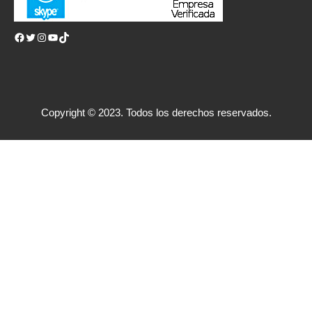
Facebook
Twitter
Instagram
YouTube
TikTok
Copyright © 2023. Todos los derechos reservados.