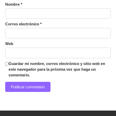
Nombre
*
Correo electrónico
*
Web
Guardar mi nombre, correo electrónico y sitio web en
este navegador para la próxima vez que haga un
comentario.