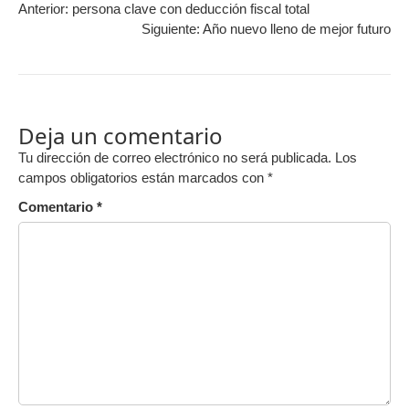
Anterior:
persona clave con deducción fiscal total
Siguiente:
Año nuevo lleno de mejor futuro
Deja un comentario
Tu dirección de correo electrónico no será publicada.
Los
campos obligatorios están marcados con
*
Comentario
*