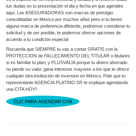
tus dudas en tu presentación el dia y fecha en que agendes
aquí. Las ASEGURADORAS son marcas de prestigio
consolidadas en México por muchos años pero si tu tienes
alguna marca de preferencia difetente, podremos considerar tu
solicitud y de ser posible, te podemos ofrecer opciones de
acuerdo a tu condición especial
Recuerda que SIEMPRE tu vas a contar GRATIS con la
PROTECCION de FALLECIMIENTO DEL TITULAR o titulares
si es familiar tu plan; y PLUSVALIA porque tu dinero ahorrado
no pierde su valor, gana intereses mayores a los que te ofrece
cualquier otra institución de inversion en México. Pide que tu
representante AGENCIA PLATINO SR te explique agendando
una CITA HOY!
CLIC PARA AGENDAR CITA