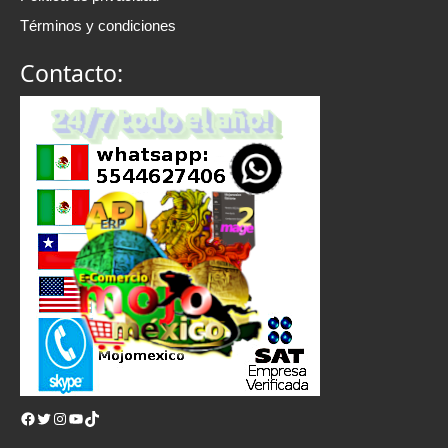
Términos y condiciones
Contacto:
Facebook
Twitter
Instagram
YouTube
TikTok