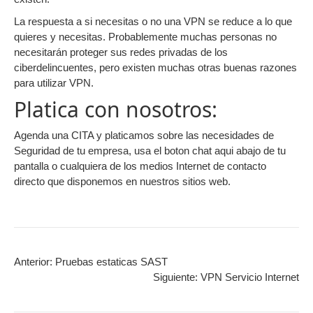
La respuesta a si necesitas o no una VPN se reduce a lo que
quieres y necesitas. Probablemente muchas personas no
necesitarán proteger sus redes privadas de los
ciberdelincuentes, pero existen muchas otras buenas razones
para utilizar VPN.
Platica con nosotros:
Agenda una CITA y platicamos sobre las necesidades de
Seguridad de tu empresa, usa el boton chat aqui abajo de tu
pantalla o cualquiera de los medios Internet de contacto
directo que disponemos en nuestros sitios web.
Anterior:
Pruebas estaticas SAST
Siguiente:
VPN Servicio Internet