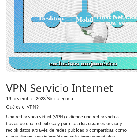
VPN Servicio Internet
/
16 noviembre, 2023
Sin categoría
Qué es el VPN?
Una red privada virtual (VPN) extiende una red privada a
través de una red pública y permite a los usuarios enviar y
recibir datos a través de redes públicas o compartidas como
si sus dispositivos informáticos estuvieran conectados