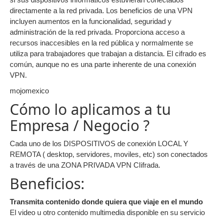
directamente a la red privada. Los beneficios de una VPN
incluyen aumentos en la funcionalidad, seguridad y
administración de la red privada. Proporciona acceso a
recursos inaccesibles en la red pública y normalmente se
utiliza para trabajadores que trabajan a distancia. El cifrado es
común, aunque no es una parte inherente de una conexión
VPN.
mojomexico
Cómo lo aplicamos a tu
Empresa / Negocio ?
Cada uno de los DISPOSITIVOS de conexión LOCAL Y
REMOTA ( desktop, servidores, moviles, etc) son conectados
a través de una ZONA PRIVADA VPN CIifrada.
Beneficios:
Transmita contenido donde quiera que viaje en el mundo
El video u otro contenido multimedia disponible en su servicio