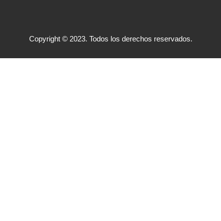
Copyright © 2023. Todos los derechos reservados.