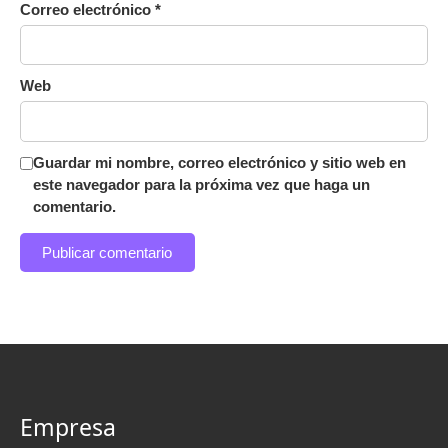
Correo electrónico
*
Web
Guardar mi nombre, correo electrónico y sitio web en
este navegador para la próxima vez que haga un
comentario.
Empresa