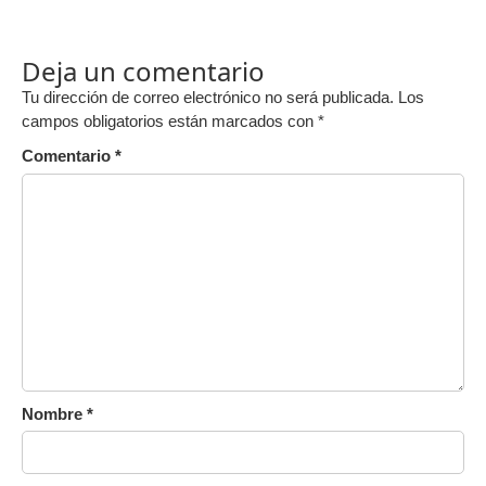
Deja un comentario
Tu dirección de correo electrónico no será publicada.
Los
campos obligatorios están marcados con
*
Comentario
*
Nombre
*