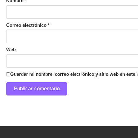
Nombre
*
Correo electrónico
*
Web
Guardar mi nombre, correo electrónico y sitio web en este