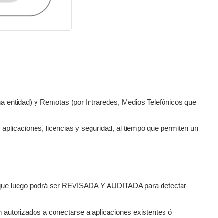
entidad) y Remotas (por Intraredes, Medios Telefónicos que
plicaciones, licencias y seguridad, al tiempo que permiten un
e luego podrá ser REVISADA Y AUDITADA para detectar
n autorizados a conectarse a aplicaciones existentes ó