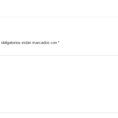
obligatorios están marcados con
*