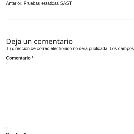
Anterior:
Pruebas estaticas SAST
Deja un comentario
Tu dirección de correo electrónico no será publicada.
Los campos 
Comentario
*