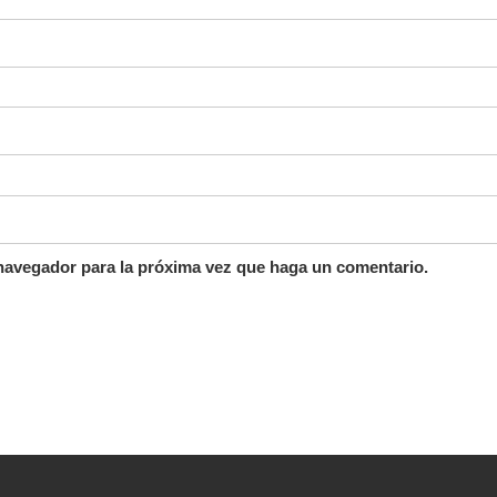
 navegador para la próxima vez que haga un comentario.