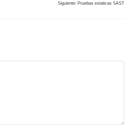
Siguiente:
Pruebas estaticas SAST