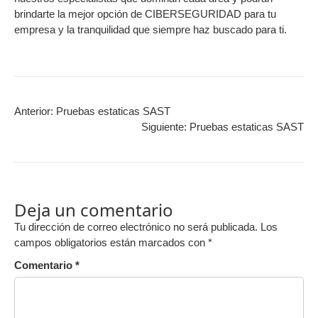
brindarte la mejor opción de CIBERSEGURIDAD para tu
empresa y la tranquilidad que siempre haz buscado para ti.
Anterior:
Pruebas estaticas SAST
Siguiente:
Pruebas estaticas SAST
Deja un comentario
Tu dirección de correo electrónico no será publicada.
Los
campos obligatorios están marcados con
*
Comentario
*