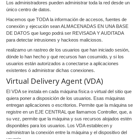
Los administradores pueden administrar toda la red desde un
único centro de datos.
Hacemos que TODA la información de accesos, fuentes de
conexión y ejecución sean ALMACENADAS EN UNA BASE
DE DATOS que luego podrá ser REVISADA Y AUDITADA
para detectar intrusiones y hackeos maliciosos.
realizamo un rastreo de los usuarios que han iniciado sesión,
dónde lo han hecho y qué recursos han cosumido, y si los
usuarios están autorizados a conectarse a aplicaciones
existentes ó administrar dichas conexiones.
Virtual Delivery Agent (VDA)
El VDA se instala en cada máquina física o virtual del sitio que
quiera poner a disposición de los usuarios. Esas máquinas
entregan aplicaciones o escritorios. Permite que la máquina se
registre en un EJE CENTRAL que llamamos Controller, que, a
su vez, permite que la máquina y sus recursos alojados estén
disponibles para los usuarios. Los VDA establecen y
administran la conexión entre la máquina y el dispositivo del