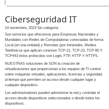
Ciberseguridad IT
/
14 noviembre, 2023
Sin categoría
Son servicios que ofrecemos para Empresas Nacionales y
Mundiales con Redes de Computadoras conectadas de forma
Local (en una entidad) y Remotas (por Intraredes, Medios
Telefónicos que aplican conexion TCP-21, TCP-23, TCP-80 Y
TCP443 éstos protocolos son Login, FTP, HTTP Y HTTPS.
NUESTRAS soluciones de SON la creación de
virtualizaciones que proporcionan a los equipos de TI control
sobre máquinas virtuales, aplicaciones, licencias y seguridad,
al tiempo que permiten un acceso desde cualquier lugar y
cualquier dispositivo:
Los administradores pueden administrar la red y controlar el
acceso desde dispositivos seleccionados o desde todos los
dispositivos.