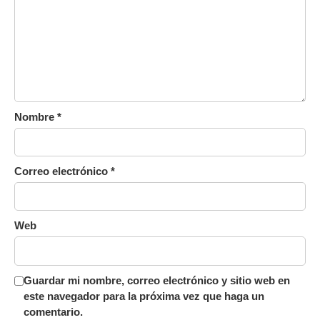
Nombre
*
Correo electrónico
*
Web
Guardar mi nombre, correo electrónico y sitio web en
este navegador para la próxima vez que haga un
comentario.