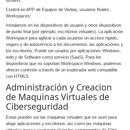
usuario.
Control en APP de Equipos de Ventas, usuarios finales ,
Workspaces:
Instalamos en los dispositivos de usuario y otros dispositivos
de punto final (por ejemplo, escritorios virtuales). La aplicación
Workspace para agilizar a cada usuarios un acceso rápido,
seguro y de autoservicio a los documentos, las aplicaciones y
los escritorios. Puede ser usados por aplicaciones Windows,
web y de Software como servicio (SaaS). Para los
dispositivos que no soportan Workspace Windows, podemos
ofrecer conexión a través de un explorador web compatible
con HTML5.
Administración y Creacion
de Maquinas Virtuales de
Ciberseguridad
Estas pueden ser las máquinas virtuales que se usen para
alojar aplicaciones y escritorios, así como las máquinas
virtuales que se usen para alojar los componentes de Citrix