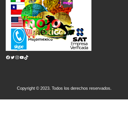
Facebook
Twitter
Instagram
YouTube
TikTok
Copyright © 2023. Todos los derechos reservados.