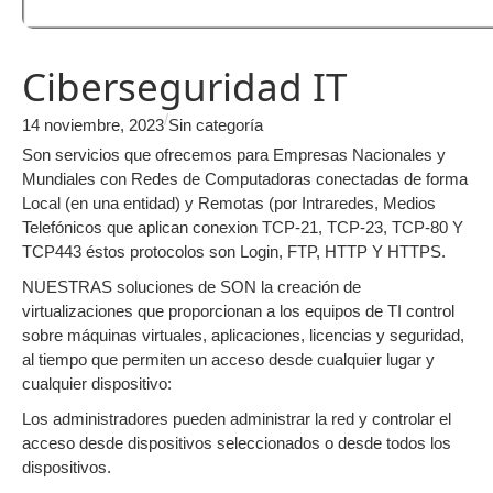
Ciberseguridad IT
/
14 noviembre, 2023
Sin categoría
Son servicios que ofrecemos para Empresas Nacionales y
Mundiales con Redes de Computadoras conectadas de forma
Local (en una entidad) y Remotas (por Intraredes, Medios
Telefónicos que aplican conexion TCP-21, TCP-23, TCP-80 Y
TCP443 éstos protocolos son Login, FTP, HTTP Y HTTPS.
NUESTRAS soluciones de SON la creación de
virtualizaciones que proporcionan a los equipos de TI control
sobre máquinas virtuales, aplicaciones, licencias y seguridad,
al tiempo que permiten un acceso desde cualquier lugar y
cualquier dispositivo:
Los administradores pueden administrar la red y controlar el
acceso desde dispositivos seleccionados o desde todos los
dispositivos.