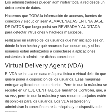
Los administradores pueden administrar toda la red desde un
único centro de datos.
Hacemos que TODA la información de accesos, fuentes de
conexión y ejecución sean ALMACENADAS EN UNA BASE
DE DATOS que luego podrá ser REVISADA Y AUDITADA
para detectar intrusiones y hackeos maliciosos.
realizamo un rastreo de los usuarios que han iniciado sesión,
dónde lo han hecho y qué recursos han cosumido, y si los
usuarios están autorizados a conectarse a aplicaciones
existentes ó administrar dichas conexiones.
Virtual Delivery Agent (VDA)
El VDA se instala en cada máquina física o virtual del sitio que
quiera poner a disposición de los usuarios. Esas máquinas
entregan aplicaciones o escritorios. Permite que la máquina se
registre en un EJE CENTRAL que llamamos Controller, que, a
su vez, permite que la máquina y sus recursos alojados estén
disponibles para los usuarios. Los VDA establecen y
administran la conexión entre la máquina y el dispositivo del