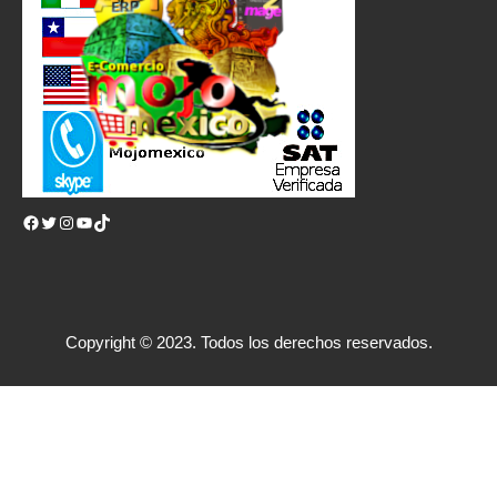
Facebook
Twitter
Instagram
YouTube
TikTok
Copyright © 2023. Todos los derechos reservados.