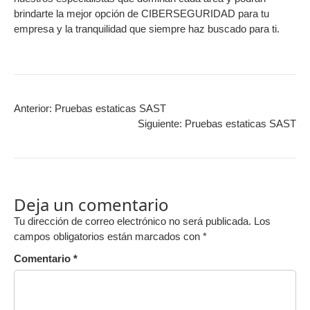
brindarte la mejor opción de CIBERSEGURIDAD para tu
empresa y la tranquilidad que siempre haz buscado para ti.
Anterior:
Pruebas estaticas SAST
Siguiente:
Pruebas estaticas SAST
Deja un comentario
Tu dirección de correo electrónico no será publicada.
Los
campos obligatorios están marcados con
*
Comentario
*