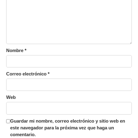
Nombre
*
Correo electrónico
*
Web
Guardar mi nombre, correo electrónico y sitio web en
este navegador para la próxima vez que haga un
comentario.