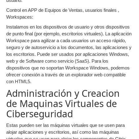
usuario.
Control en APP de Equipos de Ventas, usuarios finales ,
Workspaces:
Instalamos en los dispositivos de usuario y otros dispositivos
de punto final (por ejemplo, escritorios virtuales). La aplicación
Workspace para agilizar a cada usuarios un acceso rápido,
seguro y de autoservicio a los documentos, las aplicaciones y
los escritorios. Puede ser usados por aplicaciones Windows,
web y de Software como servicio (SaaS). Para los
dispositivos que no soportan Workspace Windows, podemos
ofrecer conexión a través de un explorador web compatible
con HTML5.
Administración y Creacion
de Maquinas Virtuales de
Ciberseguridad
Estas pueden ser las máquinas virtuales que se usen para
alojar aplicaciones y escritorios, así como las máquinas
virtuales que se usen para alojar los componentes de Citrix