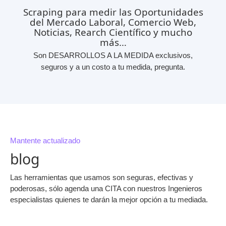
Scraping para medir las Oportunidades
del Mercado Laboral, Comercio Web,
Noticias, Rearch Científico y mucho
más…
Son DESARROLLOS A LA MEDIDA exclusivos,
seguros y a un costo a tu medida, pregunta.
Mantente actualizado
blog
Las herramientas que usamos son seguras, efectivas y
poderosas, sólo agenda una CITA con nuestros Ingenieros
especialistas quienes te darán la mejor opción a tu mediada.