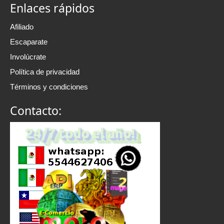
Enlaces rápidos
Afiliado
Escaparate
Involúcrate
Política de privacidad
Términos y condiciones
Contacto: