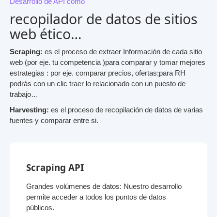
Desarrollo de API como
recopilador de datos de sitios
web ético…
Scraping:
es el proceso de extraer Información de cada sitio
web (por eje. tu competencia )para comparar y tomar mejores
estrategias : por eje. comparar precios, ofertas;para RH
podrás con un clic traer lo relacionado con un puesto de
trabajo…
Harvesting:
es el proceso de recopilación de datos de varias
fuentes y comparar entre si.
Scraping API
Grandes volúmenes de datos: Nuestro desarrollo
permite acceder a todos los puntos de datos
públicos.