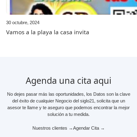
30 octubre, 2024
Vamos a la playa la casa invita
Agenda una cita aqui
No dejes pasar más las oportunidades, los Datos son la clave
del éxito de cualquier Negocio del siglo21, solicita que un
asesor te llame y te aseguro que podemos encontrar la mejor
solución a tu medida.
Nuestros clientes →
Agendar Cita →