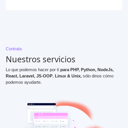
Contrata
Nuestros servicios
Lo que podemos hacer por tí
para PHP, Python, NodeJs,
React, Laravel, JS-OOP
,
Linux & Unix,
sólo dinos cómo
podemos ayudarte.