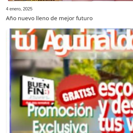
4 enero, 2025
Año nuevo lleno de mejor futuro