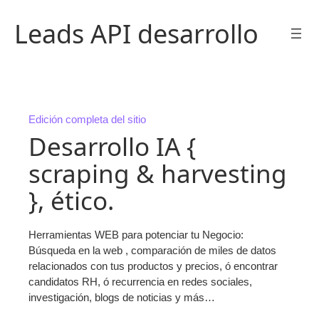
Saltar
Leads API desarrollo
al
contenido
Edición completa del sitio
Desarrollo IA {
scraping & harvesting
}, ético.
Herramientas WEB para potenciar tu Negocio:
Búsqueda en la web , comparación de miles de datos
relacionados con tus productos y precios, ó encontrar
candidatos RH, ó recurrencia en redes sociales,
investigación, blogs de noticias y más…