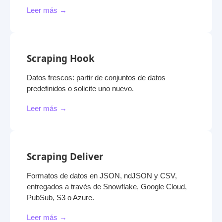
Leer más →
Scraping Hook
Datos frescos: partir de conjuntos de datos
predefinidos o solicite uno nuevo.
Leer más →
Scraping Deliver
Formatos de datos en JSON, ndJSON y CSV,
entregados a través de Snowflake, Google Cloud,
PubSub, S3 o Azure.
Leer más →