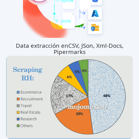
Data extracción enCSV, JSon, Xml-Docs,
Pipermarks