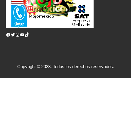
Facebook
Twitter
Instagram
YouTube
TikTok
Copyright © 2023. Todos los derechos reservados.