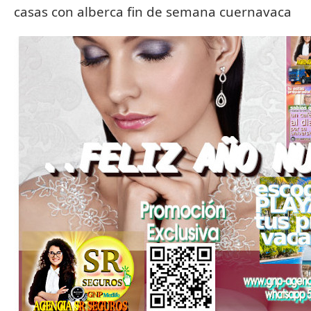
casas con alberca fin de semana cuernavaca