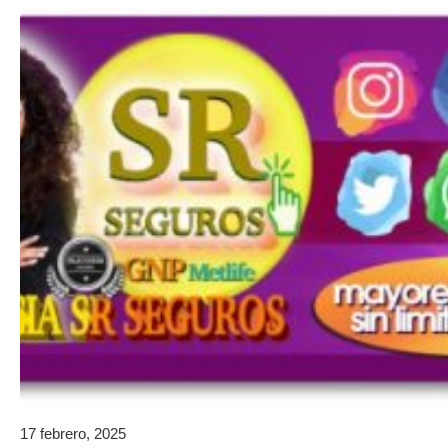
17 febrero, 2025