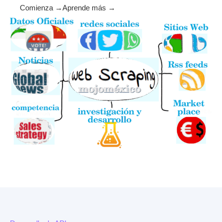
Comienza →
Aprende más →