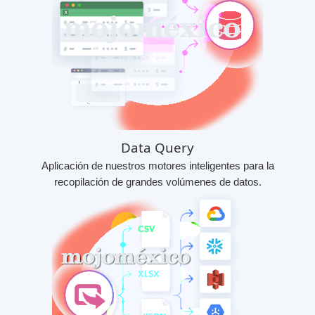
Data Query
Aplicación de nuestros motores inteligentes para la
recopilación de grandes volúmenes de datos.