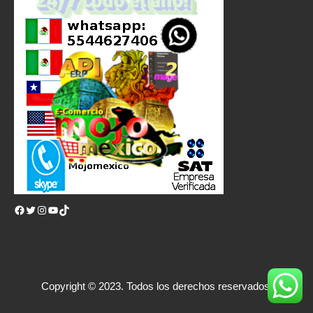
Facebook
Twitter
Instagram
YouTube
TikTok
Copyright © 2023. Todos los derechos reservados.