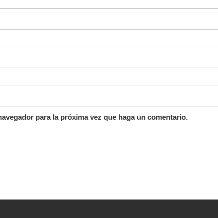
 navegador para la próxima vez que haga un comentario.