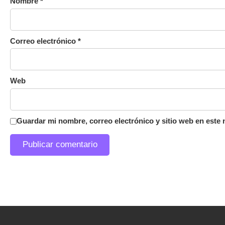
Nombre
*
Correo electrónico
*
Web
Guardar mi nombre, correo electrónico y sitio web en este