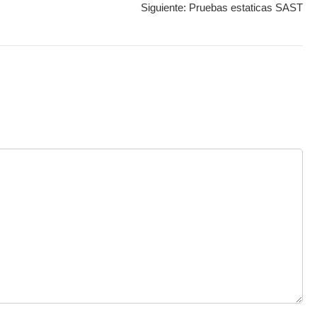
Siguiente:
Pruebas estaticas SAST