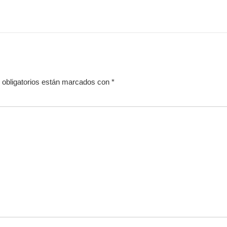
obligatorios están marcados con
*