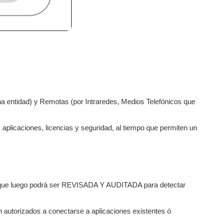
entidad) y Remotas (por Intraredes, Medios Telefónicos que
plicaciones, licencias y seguridad, al tiempo que permiten un
e luego podrá ser REVISADA Y AUDITADA para detectar
n autorizados a conectarse a aplicaciones existentes ó