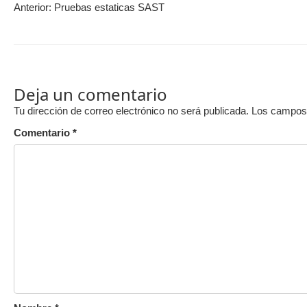
Anterior:
Pruebas estaticas SAST
Deja un comentario
Tu dirección de correo electrónico no será publicada.
Los campos 
Comentario
*